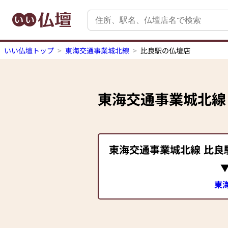
いい仏壇トップ
東海交通事業城北線
比良駅の仏壇店
東海交通事業城北線
東海交通事業城北線
比良
東