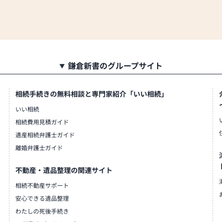
鎌倉新書のグループサイト
相続手続きの無料相談と専門家紹介「いい相続」
いい相続
相続費用見積ガイド
遺産相続弁護士ガイド
離婚弁護士ガイド
不動産・遺品整理の関連サイト
相続不動産サポート
安心できる遺品整理
わたしの死後手続き