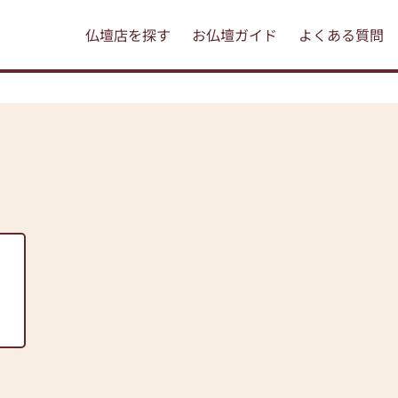
仏壇店を探す
お仏壇ガイド
よくある質問
。