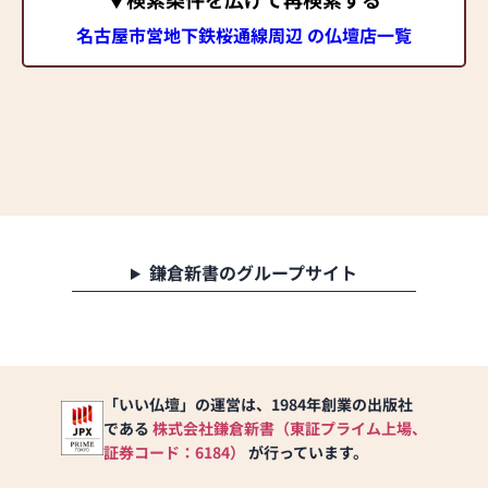
名古屋市営地下鉄桜通線周辺 の仏壇店一覧
鎌倉新書のグループサイト
「いい仏壇」の運営は、1984年創業の出版社
である
株式会社鎌倉新書（東証プライム上場、
証券コード：6184）
が行っています。