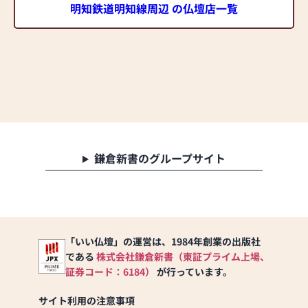
明知鉄道明知線周辺 の仏壇店一覧
鎌倉新書のグループサイト
「いい仏壇」の運営は、1984年創業の出版社
である
株式会社鎌倉新書（東証プライム上場、
証券コード：6184）
が行っています。
サイト利用の注意事項