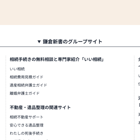
鎌倉新書のグループサイト
相続手続きの無料相談と専門家紹介「いい相続」
いい相続
相続費用見積ガイド
遺産相続弁護士ガイド
離婚弁護士ガイド
不動産・遺品整理の関連サイト
相続不動産サポート
安心できる遺品整理
わたしの死後手続き