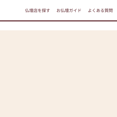
仏壇店を探す
お仏壇ガイド
よくある質問