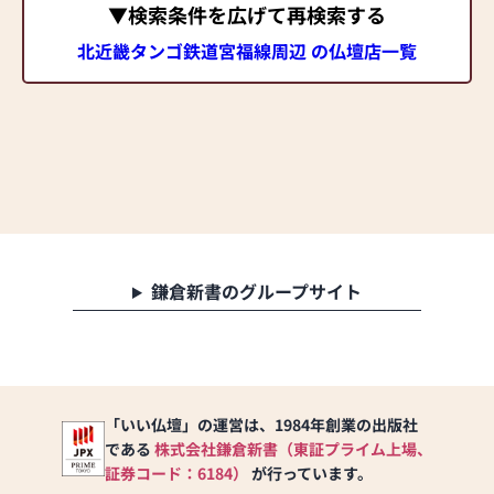
▼検索条件を広げて再検索する
北近畿タンゴ鉄道宮福線周辺 の仏壇店一覧
鎌倉新書のグループサイト
「いい仏壇」の運営は、1984年創業の出版社
である
株式会社鎌倉新書（東証プライム上場、
証券コード：6184）
が行っています。