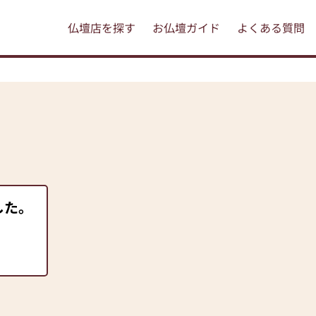
仏壇店を探す
お仏壇ガイド
よくある質問
した。