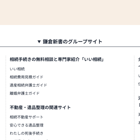
鎌倉新書のグループサイト
相続手続きの無料相談と専門家紹介「いい相続」
いい相続
相続費用見積ガイド
遺産相続弁護士ガイド
離婚弁護士ガイド
不動産・遺品整理の関連サイト
相続不動産サポート
安心できる遺品整理
わたしの死後手続き