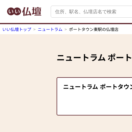
いい仏壇トップ
ニュートラム
ポートタウン東駅の仏壇店
ニュートラム
ポー
ニュートラム
ポートタウ