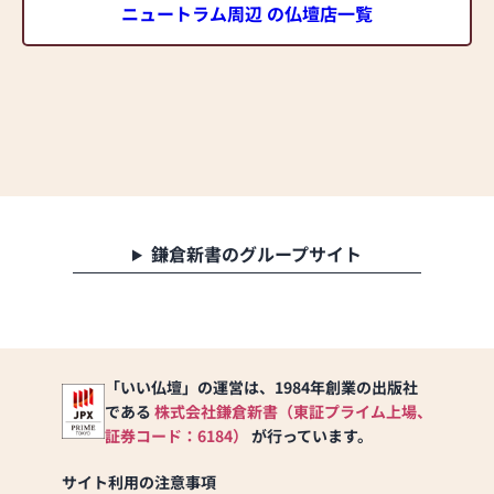
ニュートラム周辺 の仏壇店一覧
鎌倉新書のグループサイト
「いい仏壇」の運営は、1984年創業の出版社
である
株式会社鎌倉新書（東証プライム上場、
証券コード：6184）
が行っています。
サイト利用の注意事項