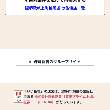
阪堺電軌上町線周辺 の仏壇店一覧
鎌倉新書のグループサイト
「いい仏壇」の運営は、1984年創業の出版社
である
株式会社鎌倉新書（東証プライム上場、
証券コード：6184）
が行っています。