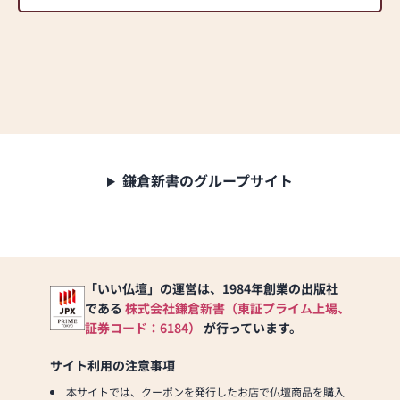
鎌倉新書のグループサイト
「いい仏壇」の運営は、1984年創業の出版社
である
株式会社鎌倉新書（東証プライム上場、
証券コード：6184）
が行っています。
サイト利用の注意事項
本サイトでは、クーポンを発行したお店で仏壇商品を購入