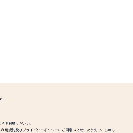
す。
ちらを参照ください。
ス利用規約及びプライバシーポリシーにご同意いただいたうえで、お申し