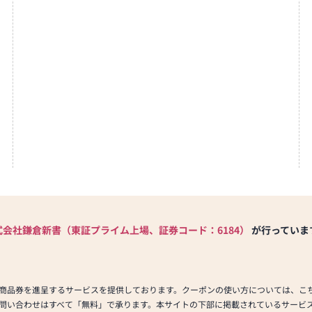
式会社鎌倉新書（東証プライム上場、証券コード：6184）
が行っていま
商品券を進呈するサービスを提供しております。クーポンの使い方については、こ
問い合わせはすべて「無料」で承ります。本サイトの下部に掲載されているサービ