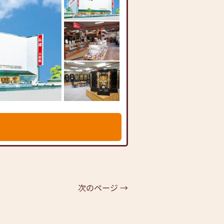
次のページ →