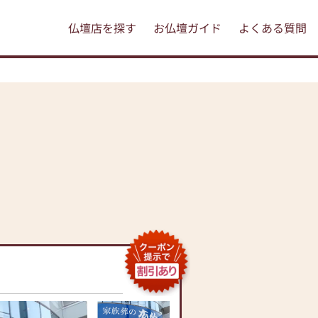
仏壇店を探す
お仏壇ガイド
よくある質問