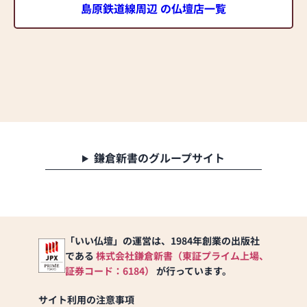
島原鉄道線周辺 の仏壇店一覧
鎌倉新書のグループサイト
「いい仏壇」の運営は、1984年創業の出版社
である
株式会社鎌倉新書（東証プライム上場、
証券コード：6184）
が行っています。
サイト利用の注意事項