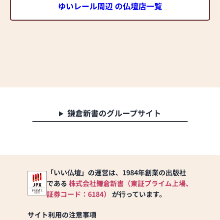
ゆいレール周辺 の仏壇店一覧
鎌倉新書のグループサイト
「いい仏壇」の運営は、1984年創業の出版社
である
株式会社鎌倉新書（東証プライム上場、
証券コード：6184）
が行っています。
サイト利用の注意事項