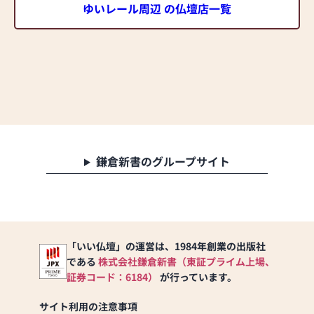
ゆいレール周辺 の仏壇店一覧
鎌倉新書のグループサイト
「いい仏壇」の運営は、1984年創業の出版社
である
株式会社鎌倉新書（東証プライム上場、
証券コード：6184）
が行っています。
サイト利用の注意事項