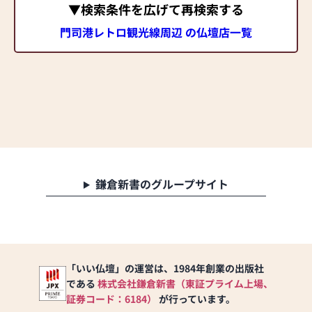
▼検索条件を広げて再検索する
門司港レトロ観光線周辺 の仏壇店一覧
鎌倉新書のグループサイト
「いい仏壇」の運営は、1984年創業の出版社
である
株式会社鎌倉新書（東証プライム上場、
証券コード：6184）
が行っています。