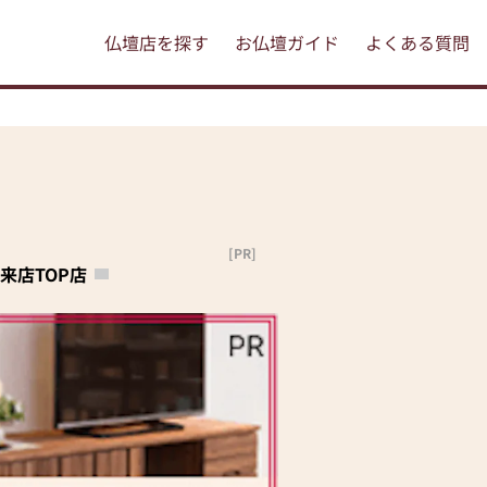
仏壇店を探す
お仏壇ガイド
よくある質問
[PR]
来店TOP店