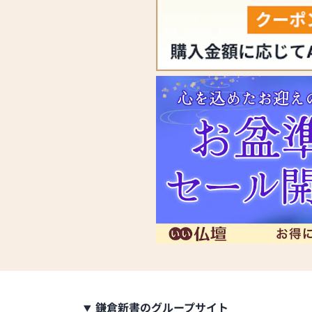
鎌倉新書のグループサイト