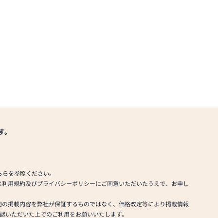
す。
ちらを参照ください。
ス利用規約及びプライバシーポリシーにご同意いただいたうえで、お申し
他の掲載内容を弊社が保証するものではなく、価格改定等により掲載情報
認いただいた上でのご利用をお願いいたします。