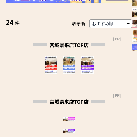
24
件
表示順：
[PR]
宮城県来店TOP店
[PR]
宮城県来店TOP店