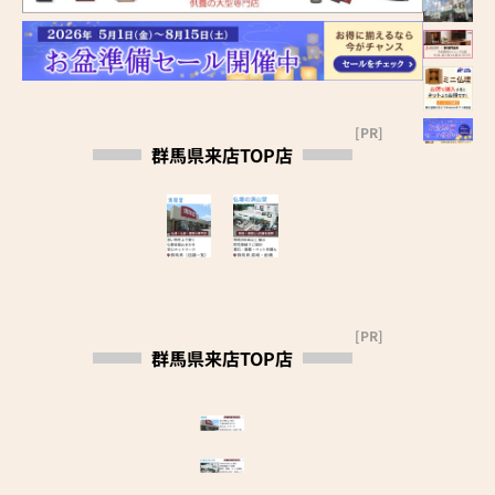
[PR]
群馬県来店TOP店
[PR]
群馬県来店TOP店