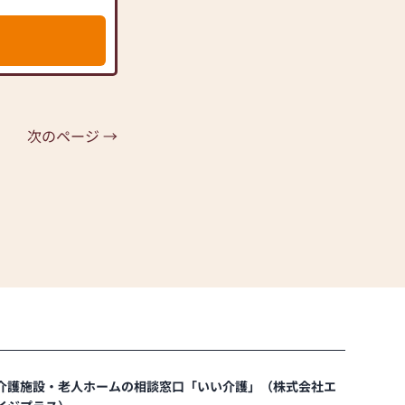
次のページ →
介護施設・老人ホームの相談窓口「いい介護」（株式会社エ