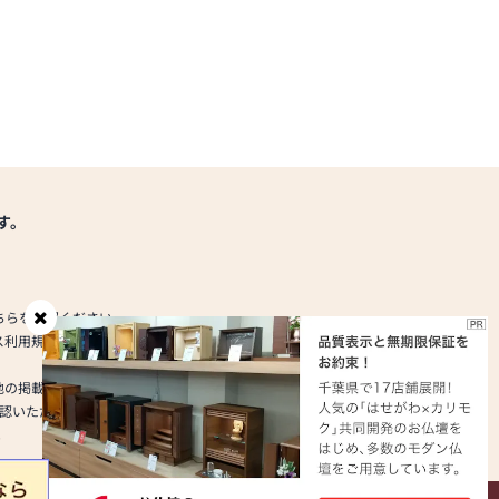
す。
ちらを参照ください。
ス利用規約及びプライバシーポリシーにご同意いただいたうえで、お申し
他の掲載内容を弊社が保証するものではなく、価格改定等により掲載情報
認いただいた上でのご利用をお願いいたします。
。