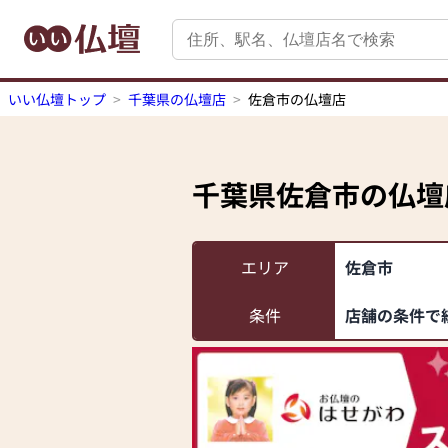
いい仏壇トップ
千葉県の仏壇店
佐倉市の仏壇店
千葉県佐倉市
の仏壇
エリア
佐倉市
条件
店舗の条件で