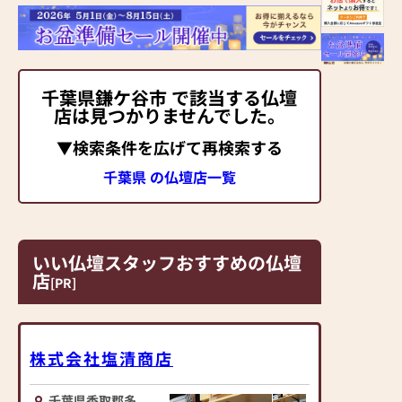
千葉県鎌ケ谷市 で該当する仏壇
店は見つかりませんでした。
▼検索条件を広げて再検索する
千葉県 の仏壇店一覧
いい仏壇スタッフおすすめの仏壇
店
[PR]
株式会社塩清商店
千葉県香取郡多