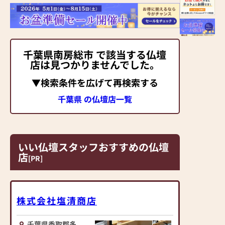
千葉県南房総市 で該当する仏壇
店は見つかりませんでした。
▼検索条件を広げて再検索する
千葉県 の仏壇店一覧
いい仏壇スタッフおすすめの仏壇
店
[PR]
株式会社塩清商店
千葉県香取郡多