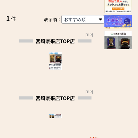
1
件
表示順：
[PR]
宮崎県来店TOP店
[PR]
宮崎県来店TOP店