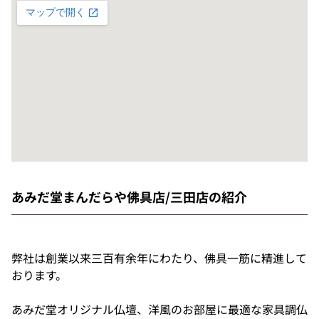
あみだ堂まんだらや佛具店/三田店の紹介
弊社は創業以来三百有余年にわたり、佛具一筋に精進して
おります。
あみだ堂オリジナル仏壇、洋風のお部屋に最適な家具調仏