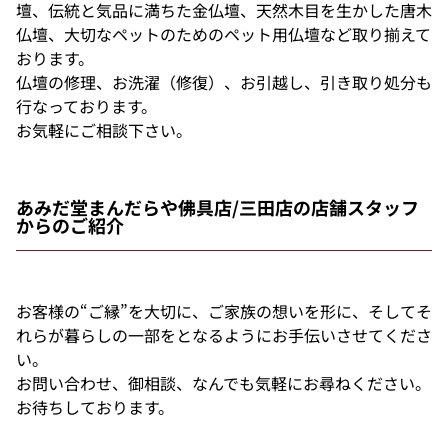
壇、伝統と気品に満ちた金仏壇、天然木目を生かした唐木
仏壇、大切なペットのためのペット用仏壇など取り揃えて
おります。
仏壇の修理、お洗濯（修復）、お引越し、引き取り処分も
行なっております。
お気軽にご相談下さい。
あみだ堂まんだらや佛具店/三田店の店舗スタッフ
からのご紹介
お客様の“ご縁”を大切に、ご家族の想いを形に、そしてそ
れらが暮らしの一部をとなるようにお手伝いさせてくださ
い。
お問い合わせ、御相談、なんでも気軽にお尋ねください。
お待ちしております。