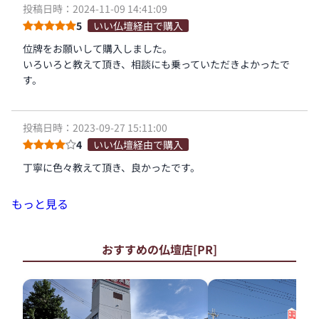
投稿日時：2024-11-09 14:41:09
5
いい仏壇経由で購入
位牌をお願いして購入しました。
いろいろと教えて頂き、相談にも乗っていただきよかったで
す。
投稿日時：2023-09-27 15:11:00
4
いい仏壇経由で購入
丁寧に色々教えて頂き、良かったです。
もっと見る
おすすめの仏壇店[PR]