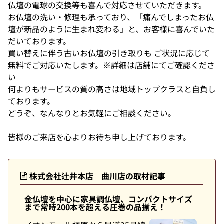
仏壇の電球の交換等も喜んで対応させていただきます。
お仏壇の洗い・修理も承っており、「痛んでしまったお仏
壇が新品のように生まれ変わる」と、お客様に喜んでいた
だいております。
買い替えに伴う古いお仏壇の引き取りも ご状況に応じて
無料でご対応いたします。※詳細は店舗にてご確認くださ
い
何よりもサービスの質の高さは地域トップクラスと自負し
ております。
どうぞ、なんなりとお気軽にご相談ください。
皆様のご来店を心よりお待ち申し上げております。
株式会社辻井本店 曲川店の取材記事
金仏壇を中心に家具調仏壇、コンパクトサイズ
まで常時200本を超える圧巻の品揃え！