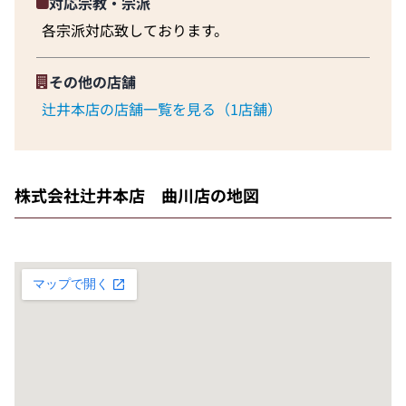
対応宗教・宗派
各宗派対応致しております。
その他の店舗
辻井本店の店舗一覧を見る（1店舗）
株式会社辻井本店 曲川店の地図