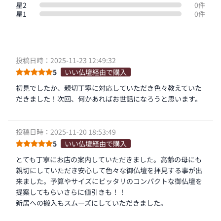
星2
0件
星1
0件
投稿日時：2025-11-23 12:49:32
5
いい仏壇経由で購入
初見でしたか、親切丁寧に対応していただき色々教えていた
だきました！次回、何かあればお世話になろうと思います。
投稿日時：2025-11-20 18:53:49
5
いい仏壇経由で購入
とても丁寧にお店の案内していただきました。高齢の母にも
親切にしていただき安心して色々な御仏壇を拝見する事が出
来ました。予算やサイズにピッタリのコンパクトな御仏壇を
提案してもらいさらに値引きも！！
新居への搬入もスムーズにしていただきました。