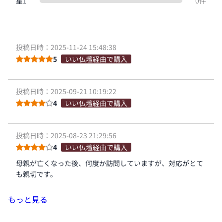
星1
0件
投稿日時：2025-11-24 15:48:38
5
いい仏壇経由で購入
投稿日時：2025-09-21 10:19:22
4
いい仏壇経由で購入
投稿日時：2025-08-23 21:29:56
4
いい仏壇経由で購入
母親が亡くなった後、何度か訪問していますが、対応がとて
も親切です。
もっと見る