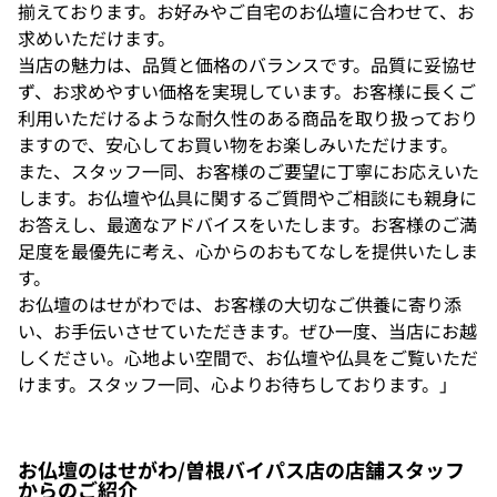
揃えております。お好みやご自宅のお仏壇に合わせて、お
求めいただけます。
当店の魅力は、品質と価格のバランスです。品質に妥協せ
ず、お求めやすい価格を実現しています。お客様に長くご
利用いただけるような耐久性のある商品を取り扱っており
ますので、安心してお買い物をお楽しみいただけます。
また、スタッフ一同、お客様のご要望に丁寧にお応えいた
します。お仏壇や仏具に関するご質問やご相談にも親身に
お答えし、最適なアドバイスをいたします。お客様のご満
足度を最優先に考え、心からのおもてなしを提供いたしま
す。
お仏壇のはせがわでは、お客様の大切なご供養に寄り添
い、お手伝いさせていただきます。ぜひ一度、当店にお越
しください。心地よい空間で、お仏壇や仏具をご覧いただ
けます。スタッフ一同、心よりお待ちしております。」
お仏壇のはせがわ/曽根バイパス店の店舗スタッフ
からのご紹介