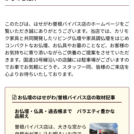
このたびは、はせがわ曽根バイパス店のホームページをご
覧いただき誠にありがとうございます。当店では、カリモ
ク家具と共同開発したリビング仏壇や家具調仏壇をはじめ
コンパクトなお仏壇、お仏具やお墓のことなど、お客様の
お気持ちに寄り添いながらご供養のご提案をさせていただ
きます。国道10号線沿いの店舗には駐車場がございますの
でお車でお気軽にどうぞ。スタッフ一同、皆様のご来店を
心よりお待ちいたしております。
お仏壇のはせがわ/曽根バイパス店の取材記事
お仏壇・仏具・過去帳まで バラエティ豊かな
品揃え
曽根バイパス店は、大きな窓から
自然光が差し込む明るいお店で