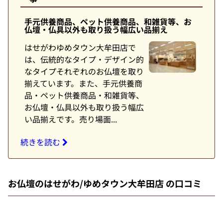
手元供養商品、ペット供養商品、和雑貨等、お
仏壇・仏具以外も取り扱う幅広い品揃え
はせがわゆめタウン大牟田店で
は、伝統的なタイプ・デザイン的
なタイプそれぞれのお仏壇を取り
揃えています。また、手元供養商
品・ペット供養商品・和雑貨等、
お仏壇・仏具以外も取り扱う幅広
い品揃えです。売り場面...
続きを読む
お仏壇のはせがわ/ゆめタウン大牟田店 の口コミ