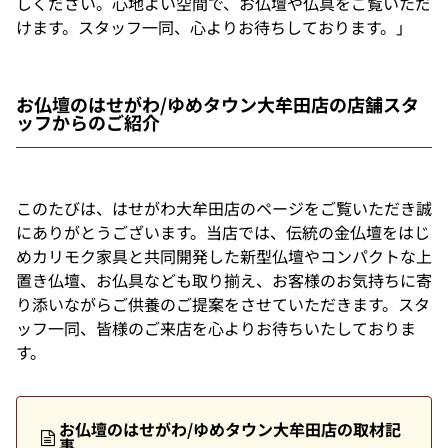
しください。心地よい空間で、お仏壇や仏具をご覧いただ
けます。スタッフ一同、心よりお待ちしております。」
お仏壇のはせがわ/ゆめタウン大牟田店の店舗スタ
ッフからのご紹介
このたびは、はせがわ大牟田店のページをご覧いただき誠
にありがとうございます。当店では、伝統の金仏壇をはじ
めカリモク家具と共同開発した新型仏壇やコンパクトな上
置き仏壇、お仏具なども取り揃え、お客様のお気持ちに寄
り添いながらご供養のご提案をさせていただきます。スタ
ッフ一同、皆様のご来店を心よりお待ちいたしておりま
す。
お仏壇のはせがわ/ゆめタウン大牟田店の取材記
事