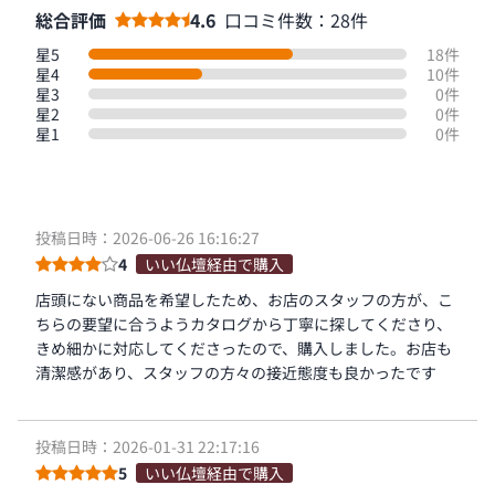
総合評価
4.6
口コミ件数：28件
星5
18件
星4
10件
星3
0件
星2
0件
星1
0件
投稿日時：2026-06-26 16:16:27
4
いい仏壇経由で購入
店頭にない商品を希望したため、お店のスタッフの方が、こ
ちらの要望に合うようカタログから丁寧に探してくださり、
きめ細かに対応してくださったので、購入しました。お店も
清潔感があり、スタッフの方々の接近態度も良かったです
投稿日時：2026-01-31 22:17:16
5
いい仏壇経由で購入