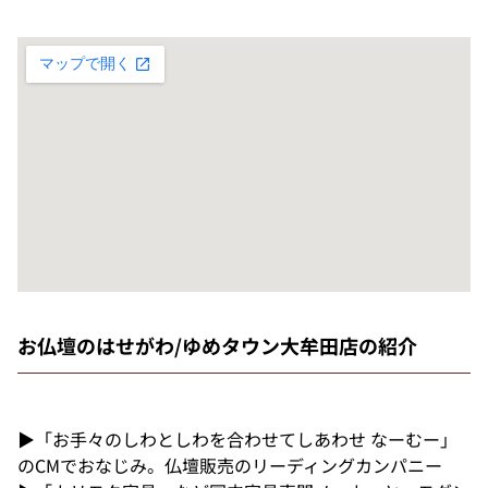
お仏壇のはせがわ/ゆめタウン大牟田店の紹介
▶「お手々のしわとしわを合わせてしあわせ なーむー」
のCMでおなじみ。仏壇販売のリーディングカンパニー