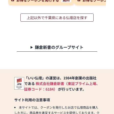
上記以外で千葉県にある仏壇店を探す
鎌倉新書のグループサイト
「いい仏壇」の運営は、1984年創業の出版社
である
株式会社鎌倉新書（東証プライム上場、
証券コード：6184）
が行っています。
サイト利用の注意事項
本サイトでは、クーポンを発行したお店で仏壇商品を購入
した方に、商品券を進呈するサービスを提供しております。ク