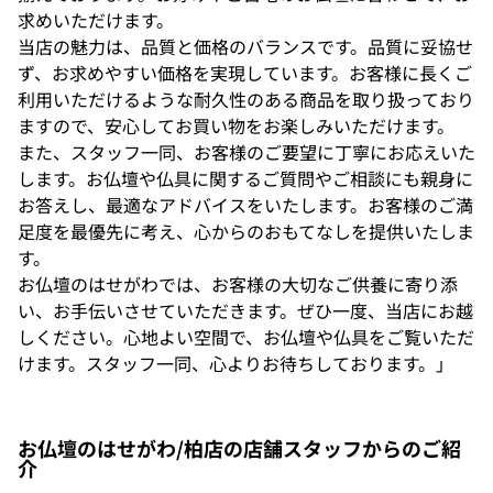
求めいただけます。
当店の魅力は、品質と価格のバランスです。品質に妥協せ
ず、お求めやすい価格を実現しています。お客様に長くご
利用いただけるような耐久性のある商品を取り扱っており
ますので、安心してお買い物をお楽しみいただけます。
また、スタッフ一同、お客様のご要望に丁寧にお応えいた
します。お仏壇や仏具に関するご質問やご相談にも親身に
お答えし、最適なアドバイスをいたします。お客様のご満
足度を最優先に考え、心からのおもてなしを提供いたしま
す。
お仏壇のはせがわでは、お客様の大切なご供養に寄り添
い、お手伝いさせていただきます。ぜひ一度、当店にお越
しください。心地よい空間で、お仏壇や仏具をご覧いただ
けます。スタッフ一同、心よりお待ちしております。」
お仏壇のはせがわ/柏店の店舗スタッフからのご紹
介