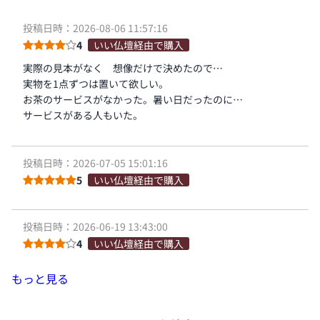
投稿日時：2026-08-06 11:57:16
4
いい仏壇経由で購入
実際の見本がなく 想像だけで決めたので…
実物を1点ずつは置いて欲しい。
お茶のサービスがなかった。暑い日だったのに…
サービスがある人もいた。
投稿日時：2026-07-05 15:01:16
5
いい仏壇経由で購入
投稿日時：2026-06-19 13:43:00
4
いい仏壇経由で購入
もっと見る