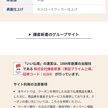
表面仕上げ
セルロースラッカー仕上げ
鎌倉新書のグループサイト
「いい仏壇」の運営は、1984年創業の出版社
である
株式会社鎌倉新書（東証プライム上場、
証券コード：6184）
が行っています。
サイト利用の注意事項
本サイトでは、クーポンを発行したお店で仏壇商品を購入
した方に、商品券を進呈するサービスを提供しております。ク
ーポンの使い方については、こちらを参照ください。
クーポン発行・カタログ請求・来店予約・オンライン相談