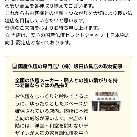
め安い商品を各種取り揃えてございます。
これからもお客様との信頼・つながりを大切により良い仏
壇店を目指していきたいと思います。
皆様のご来店を心よりお待ち申し上げます。
☆ 当店は、安心の国産仏壇セレクトショップ【 日本物志
向 】認定店となっております。
国産仏壇の専門店/（株）坂田仏具店の取材記事
全国の仏壇メーカー・職人との強い繋がりを持
つ老舗ならではの品揃え
お仏壇をじっくりと吟味できるよ
うに、ゆったりとしたスペースが
確保されている店内。随所に本物
志向の威厳が漂います。お店の１
階には、洋室・和室を問わないデ
ザインが人気の家具調仏壇を中心