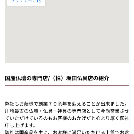
国産仏壇の専門店/（株）坂田仏具店の紹介
弊社もお蔭様で創業７０余年を迎えることが出来ました。
川崎最古の仏壇・仏具・神具の専門店として今尚営業させ
ていただけているのもお客様のおかげだと心より厚く御礼
申し上げます。
弊社は国産品を主に、お客様に満足いただける上質でお求