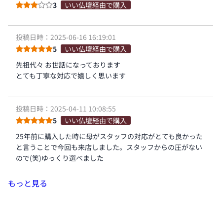
3
いい仏壇経由で購入
投稿日時：2025-06-16 16:19:01
5
いい仏壇経由で購入
先祖代々 お世話になっております
とても丁寧な対応で嬉しく思います
投稿日時：2025-04-11 10:08:55
5
いい仏壇経由で購入
25年前に購入した時に母がスタッフの対応がとても良かった
と言うことで今回も来店しました。スタッフからの圧がない
ので(笑)ゆっくり選べました
もっと見る