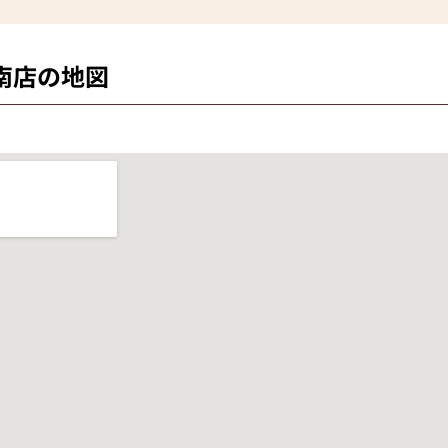
南店の地図