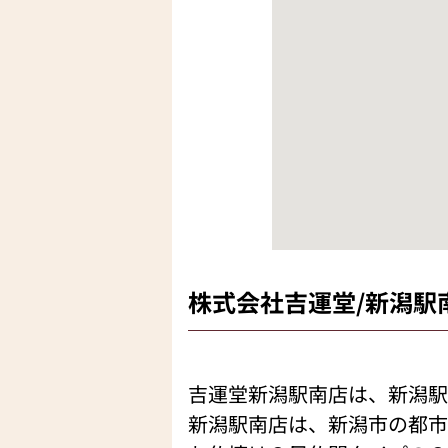
株式会社吉運堂/新潟駅
吉運堂新潟駅南店は、新潟駅
新潟駅南店は、新潟市の都市