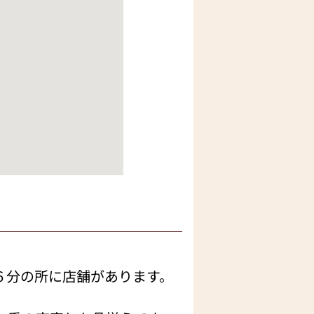
６分の所に店舗があります。