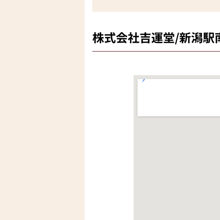
株式会社吉運堂/新潟駅