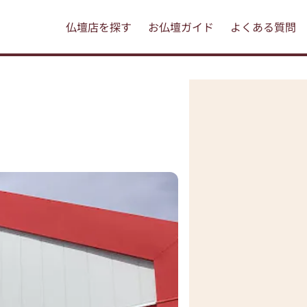
仏壇店を探す
お仏壇ガイド
よくある質問