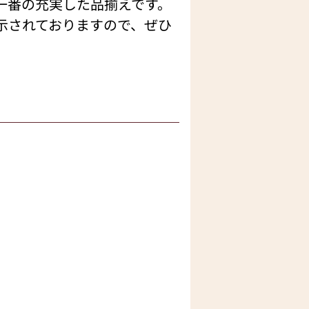
一番の充実した品揃えです。
示されておりますので、ぜひ