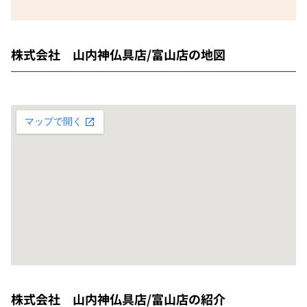
株式会社 山内神仏具店/富山店の地図
株式会社 山内神仏具店/富山店の紹介