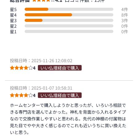
星5
4件
星4
8件
星3
3件
星2
0件
星1
0件
投稿日時：2025-11-26 12:08:02
4
いい仏壇経由で購入
投稿日時：2025-01-07 10:58:31
4
いい仏壇経由で購入
ホームセンターで購入しようかと思ったが、いろいろ相談で
きる専門店を選んでよかった。神札を背面から入れるタイプ
なので交換作業しやすいと思われる。先代の神棚の付属物は
見た目でやや大きく感じるのでこれも近いうちに買い換えた
いと思う。