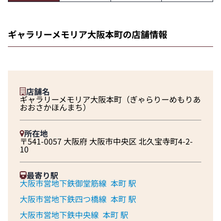
ギャラリーメモリア大阪本町の店舗情報
店舗名
ギャラリーメモリア大阪本町（ぎゃらりーめもりあ
おおさかほんまち）
所在地
〒541-0057 大阪府 大阪市中央区 北久宝寺町4-2-
10
最寄り駅
大阪市営地下鉄御堂筋線
本町 駅
大阪市営地下鉄四つ橋線
本町 駅
大阪市営地下鉄中央線
本町 駅