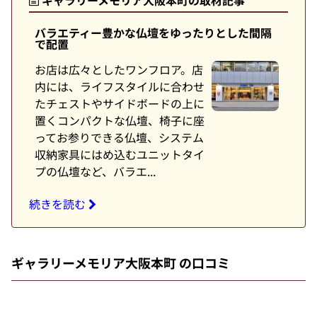
バラエティー豊かな仏壇をゆったりとした間隔
で配置
お店は広々としたワンフロア。店
内には、ライフスタイルに合わせ
たチェストやサイドボードの上に
置くコンパクトな仏壇、椅子に座
ってお参りできる仏壇、システム
収納家具にはめ込むユニットタイ
プの仏壇など、バラエ...
続きを読む
ギャラリーメモリア大阪本町 の口コミ