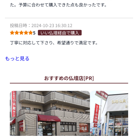
た。予算に合わせて購入できた点も良かったです。
投稿日時：2024-10-23 16:30:12
5
いい仏壇経由で購入
丁寧に対応して下さり、希望通りで満足です。
もっと見る
おすすめの仏壇店[PR]