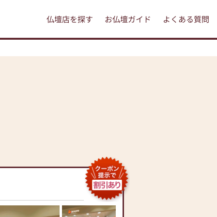
仏壇店を探す
お仏壇ガイド
よくある質問