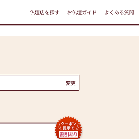
仏壇店を探す
お仏壇ガイド
よくある質問
変更