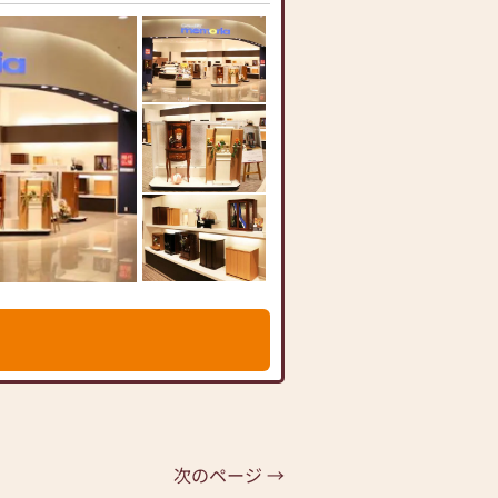
次のページ →