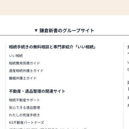
鎌倉新書のグループサイト
相続手続きの無料相談と専門家紹介「いい相続」
いい相続
相続費用見積ガイド
遺産相続弁護士ガイド
離婚弁護士ガイド
不動産・遺品整理の関連サイト
相続不動産サポート
安心できる遺品整理
わたしの死後手続き
KS不動産パートナーズ