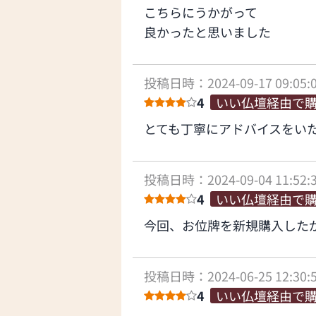
こちらにうかがって
良かったと思いました
投稿日時：2024-09-17 09:05:
4
いい仏壇経由で
とても丁寧にアドバイスをい
投稿日時：2024-09-04 11:52:
4
いい仏壇経由で
今回、お位牌を新規購入した
投稿日時：2024-06-25 12:30:
4
いい仏壇経由で