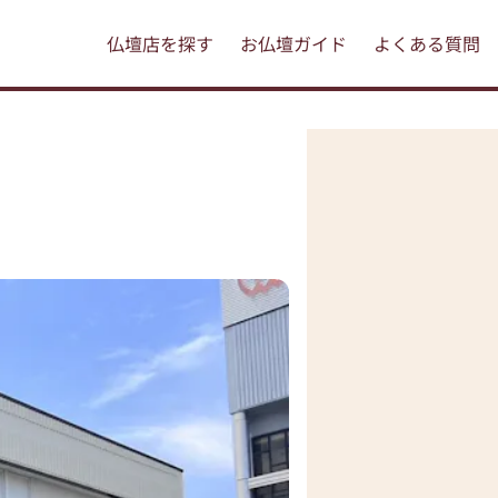
仏壇店を探す
お仏壇ガイド
よくある質問