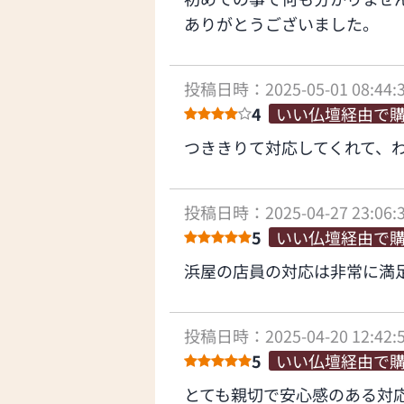
ありがとうございました。
投稿日時：2025-05-01 08:44:
4
いい仏壇経由で
つききりて対応してくれて、
投稿日時：2025-04-27 23:06:
5
いい仏壇経由で
浜屋の店員の対応は非常に満
投稿日時：2025-04-20 12:42:
5
いい仏壇経由で
とても親切で安心感のある対