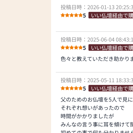
投稿日時：2026-01-13 20:25:
5
いい仏壇経由で
投稿日時：2025-06-04 08:43:
5
いい仏壇経由で
色々と教えていただき助かり
投稿日時：2025-05-11 18:33:
5
いい仏壇経由で
父のためのお仏壇を5人で見
それぞれ想いがあったので
時間がかかりましたが
みんなの言う事に耳を傾けて
初めての事で何も分かりませ