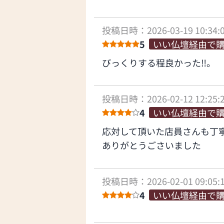
投稿日時：2026-03-19 10:34:
5
いい仏壇経由で
びっくりする程良かった‼️。
投稿日時：2026-02-12 12:25:
4
いい仏壇経由で
応対して頂いた店員さんも丁
ありがとうごさいました
投稿日時：2026-02-01 09:05:
4
いい仏壇経由で