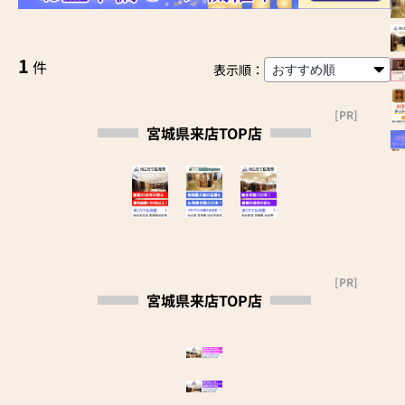
1
件
表示順：
[PR]
宮城県来店TOP店
[PR]
宮城県来店TOP店