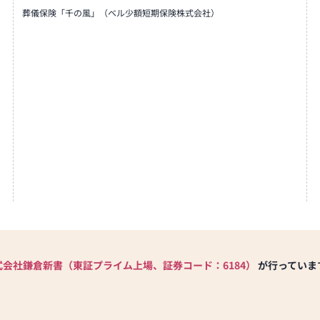
葬儀保険「千の風」（ベル少額短期保険株式会社）
式会社鎌倉新書（東証プライム上場、証券コード：6184）
が行っていま