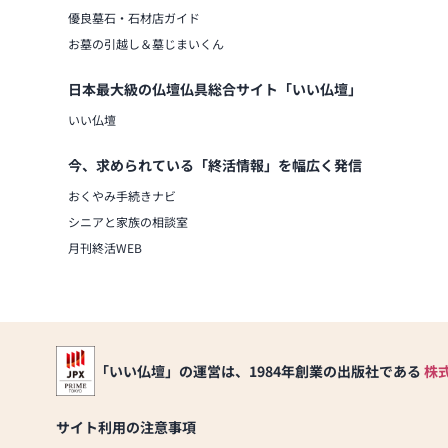
優良墓石・石材店ガイド
お墓の引越し＆墓じまいくん
日本最大級の仏壇仏具総合サイト「いい仏壇」
いい仏壇
今、求められている「終活情報」を幅広く発信
おくやみ手続きナビ
シニアと家族の相談室
月刊終活WEB
「いい仏壇」の運営は、1984年創業の出版社である
株
サイト利用の注意事項