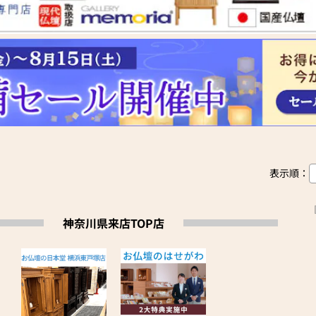
表示順：
神奈川県来店TOP店