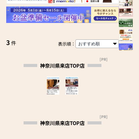
3
件
表示順：
[PR]
神奈川県来店TOP店
[PR]
神奈川県来店TOP店