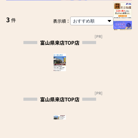
3
件
表示順：
[PR]
富山県来店TOP店
[PR]
富山県来店TOP店