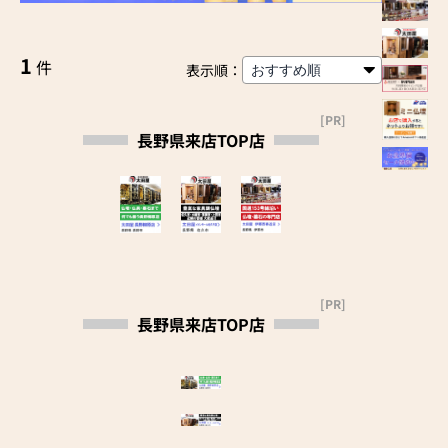
1
件
表示順：
[PR]
長野県来店TOP店
[PR]
長野県来店TOP店