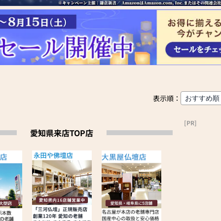
表示順：
[PR]
愛知県来店TOP店