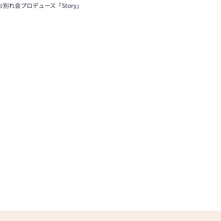
お別れ会プロデュース「Story」