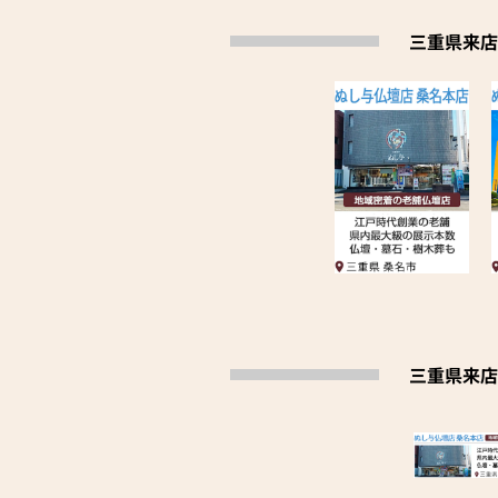
三重県来店
三重県来店