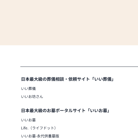
日本最大級の葬儀相談・依頼サイト「いい葬儀」
いい葬儀
いいお坊さん
日本最大級のお墓ポータルサイト「いいお墓」
いいお墓
Life.（ライフドット）
いいお墓-永代供養墓版