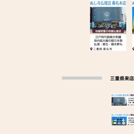
三重県来店