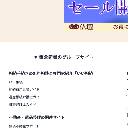
鎌倉新書のグループサイト
相続手続きの無料相談と専門家紹介「いい相続」
いい相続
相続費用見積ガイド
遺産相続弁護士ガイド
離婚弁護士ガイド
不動産・遺品整理の関連サイト
相続不動産サポート