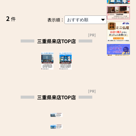
2
件
表示順：
[PR]
三重県来店TOP店
[PR]
三重県来店TOP店