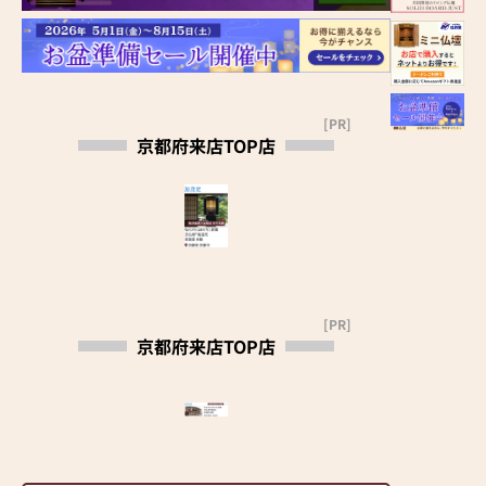
[PR]
京都府来店TOP店
[PR]
京都府来店TOP店