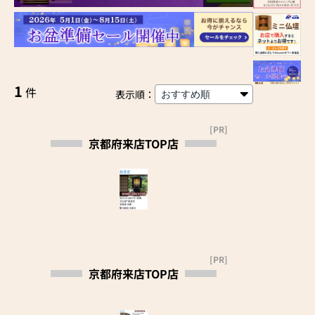
1
件
表示順：
[PR]
京都府来店TOP店
[PR]
京都府来店TOP店