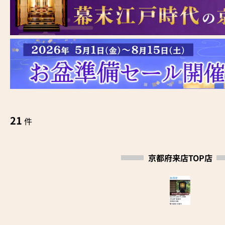
21
件
京都府来店TOP店