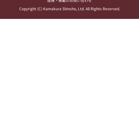
提携・掲載のお問い合わせ
Copyright (C) Kamakura Shinsho, Ltd. All Rights Reserved.