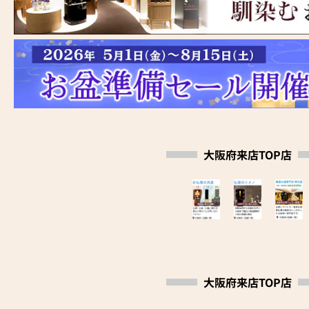
大阪府来店TOP店
大阪府来店TOP店