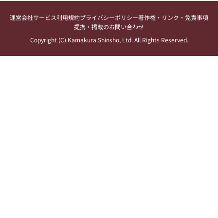
運営会社
サービス利用規約
プライバシーポリシー
著作権・リンク・免責事項
提携・掲載のお問い合わせ
Copyright (C) Kamakura Shinsho, Ltd. All Rights Reserved.