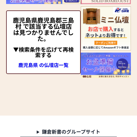
鹿児島県鹿児島郡三島
村 で該当する仏壇店
は見つかりませんでし
た。
▼検索条件を広げて再検
索する
鹿児島県 の仏壇店一覧
鎌倉新書のグループサイト