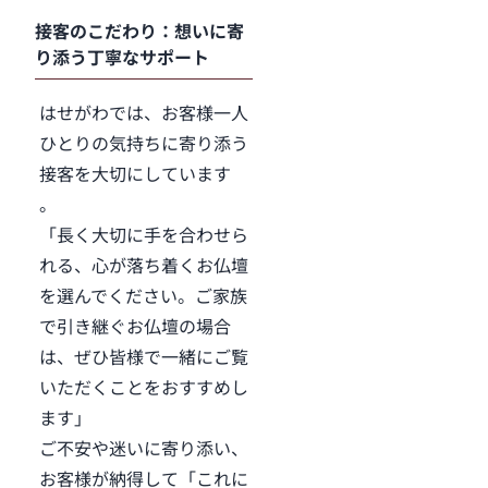
接客のこだわり：想いに寄
り添う丁寧なサポート
はせがわでは、お客様一人
ひとりの気持ちに寄り添う
接客を大切にしています
。
「長く大切に手を合わせら
れる、心が落ち着くお仏壇
を選んでください。ご家族
で引き継ぐお仏壇の場合
は、ぜひ皆様で一緒にご覧
いただくことをおすすめし
ます」
ご不安や迷いに寄り添い、
お客様が納得して「これに