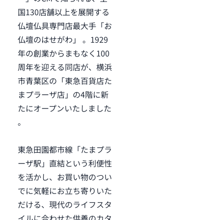
国130店舗以上を展開する
仏壇仏具専門店最大手「お
仏壇のはせがわ」 。1929
年の創業からまもなく100
周年を迎える同店が、横浜
市青葉区の「東急百貨店た
まプラーザ店」の4階に新
たにオープンいたしました
。
東急田園都市線「たまプラ
ーザ駅」直結という利便性
を活かし、お買い物のつい
でに気軽にお立ち寄りいた
だける、現代のライフスタ
イルに合わせた供養のカタ