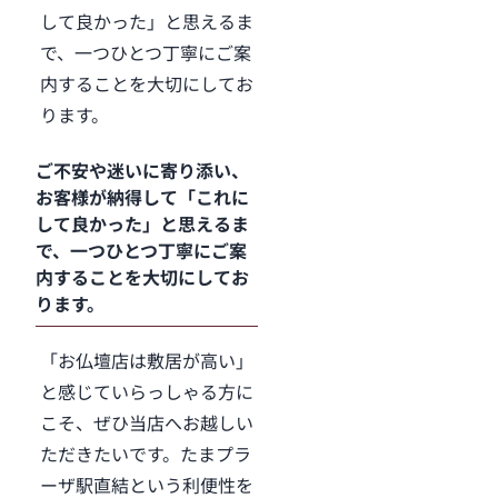
して良かった」と思えるま
で、一つひとつ丁寧にご案
内することを大切にしてお
ります。
ご不安や迷いに寄り添い、
お客様が納得して「これに
して良かった」と思えるま
で、一つひとつ丁寧にご案
内することを大切にしてお
ります。
「お仏壇店は敷居が高い」
と感じていらっしゃる方に
こそ、ぜひ当店へお越しい
ただきたいです。たまプラ
ーザ駅直結という利便性を