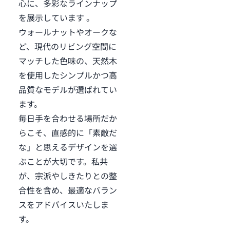
心に、多彩なラインナップ
を展示しています 。
ウォールナットやオークな
ど、現代のリビング空間に
マッチした色味の、天然木
を使用したシンプルかつ高
品質なモデルが選ばれてい
ます。
毎日手を合わせる場所だか
らこそ、直感的に「素敵だ
な」と思えるデザインを選
ぶことが大切です。私共
が、宗派やしきたりとの整
合性を含め、最適なバラン
スをアドバイスいたしま
す。