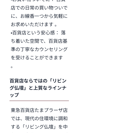
店での日常の買い物ついで
に、お線香一つから気軽に
お求めいただけます 。
•百貨店という安心感： 落
ち着いた空間で、百貨店基
準の丁寧なカウンセリング
を受けることができます
。
百貨店ならではの「リビン
グ仏壇」と上質なラインナ
ップ
東急百貨店たまプラーザ店
では、現代の住環境に調和
する「リビング仏壇」を中