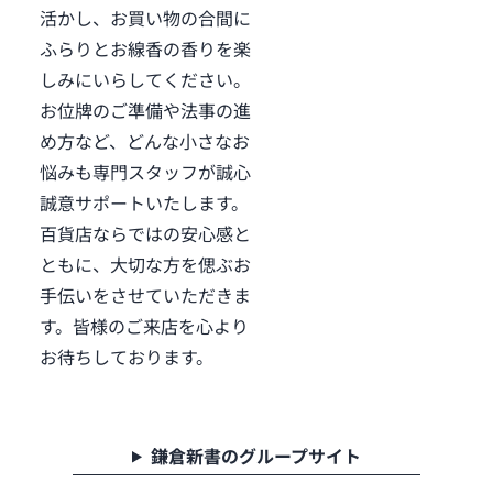
活かし、お買い物の合間に
ふらりとお線香の香りを楽
しみにいらしてください。
お位牌のご準備や法事の進
め方など、どんな小さなお
悩みも専門スタッフが誠心
誠意サポートいたします。
百貨店ならではの安心感と
ともに、大切な方を偲ぶお
手伝いをさせていただきま
す。皆様のご来店を心より
お待ちしております。
鎌倉新書のグループサイト